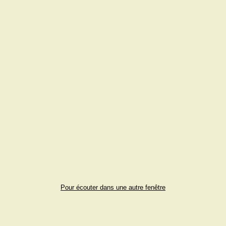
Pour écouter dans une autre fenêtre