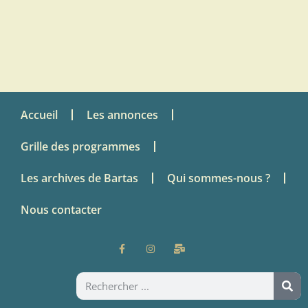
Accueil
Les annonces
Grille des programmes
Les archives de Bartas
Qui sommes-nous ?
Nous contacter