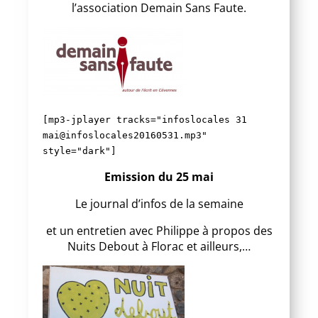
l’association Demain Sans Faute.
[mp3-jplayer tracks="infoslocales 31
mai@infoslocales20160531.mp3"
style="dark"]
Emission du 25 mai
Le journal d’infos de la semaine
et un entretien avec Philippe à propos des
Nuits Debout à Florac et ailleurs,…