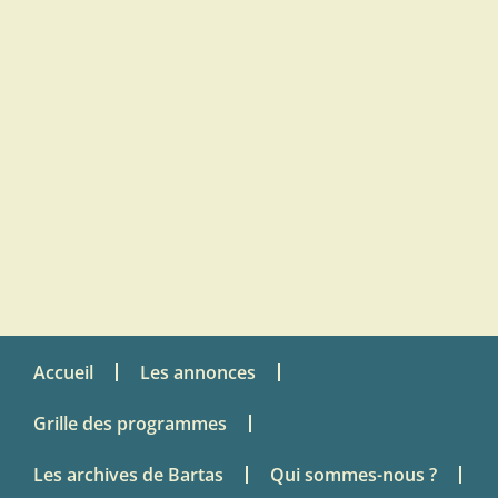
Accueil
Les annonces
Grille des programmes
Les archives de Bartas
Qui sommes-nous ?