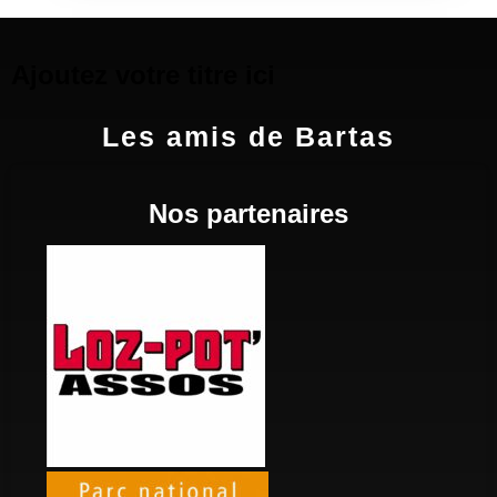
Ajoutez votre titre ici
Les amis de Bartas
Nos partenaires