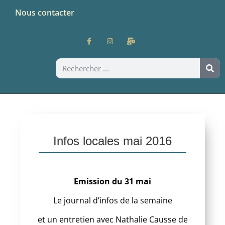
Nous contacter
Infos locales mai 2016
Emission du 31 mai
Le journal d’infos de la semaine
et un entretien avec Nathalie Causse de