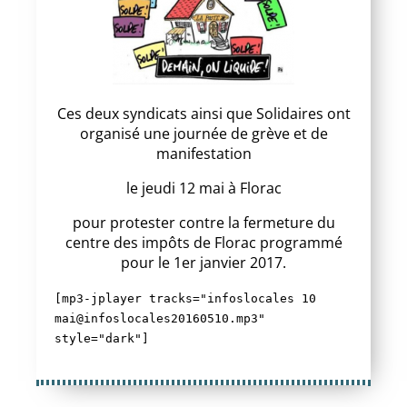
Ces deux syndicats ainsi que Solidaires ont
organisé une journée de grève et de
manifestation
le jeudi 12 mai à Florac
pour protester contre la fermeture du
centre des impôts de Florac programmé
pour le 1er janvier 2017.
[mp3-jplayer tracks="infoslocales 10
mai@infoslocales20160510.mp3"
style="dark"]