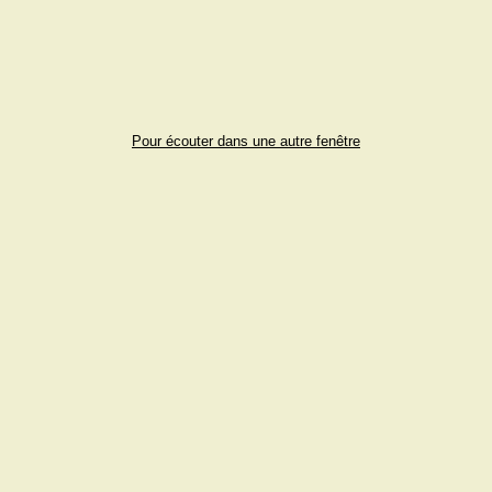
Pour écouter dans une autre fenêtre