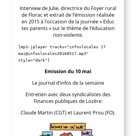
Interview de Julie, directrice du Foyer rural
de Florac et extrait de l’émission réalisée
en 2015 à l’occasion de la journée « Educ
tes parents » sur le thème de l’éducation
non-violente.
[mp3-jplayer tracks="infoslocales 17
mai@infoslocales20160517.mp3"
style="dark"]
Emission du 10 mai
Le journal d’infos de la semaine
Entretien avec deux syndicalistes des
Finances publiques de Lozère:
Claude Martin (CGT) et Laurent Prou (FO).