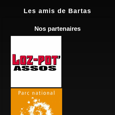
Les amis de Bartas
Nos partenaires