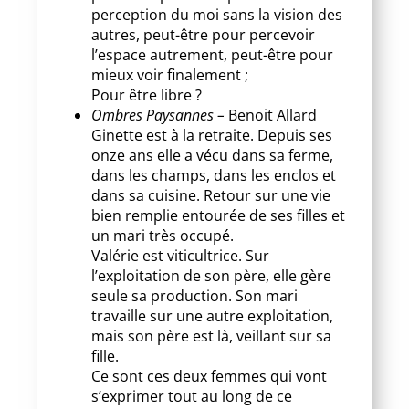
perception du moi sans la vision des
autres, peut-être pour percevoir
l’espace autrement, peut-être pour
mieux voir finalement ;
Pour être libre ?
Ombres Paysannes –
Benoit Allard
Ginette est à la retraite. Depuis ses
onze ans elle a vécu dans sa ferme,
dans les champs, dans les enclos et
dans sa cuisine. Retour sur une vie
bien remplie entourée de ses filles et
un mari très occupé.
Valérie est viticultrice. Sur
l’exploitation de son père, elle gère
seule sa production. Son mari
travaille sur une autre exploitation,
mais son père est là, veillant sur sa
fille.
Ce sont ces deux femmes qui vont
s’exprimer tout au long de ce