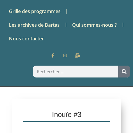
Grille des programmes
Les archives de Bartas
Qui sommes-nous ?
Nous contacter
Inouïe #3