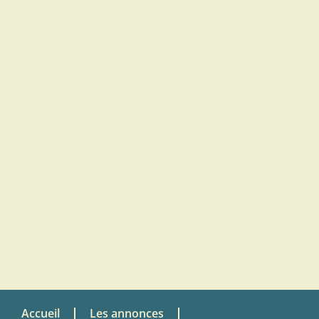
Accueil
Les annonces