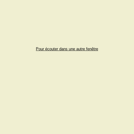
Pour écouter dans une autre fenêtre