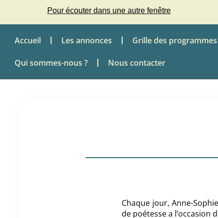
Pour écouter dans une autre fenêtre
Accueil
Les annonces
Grille des programmes
Qui sommes-nous ?
Nous contacter
Chaque jour, Anne-Sophie
de poétesse a l’occasion 