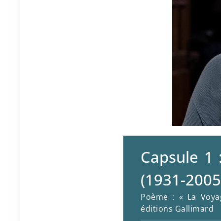
Capsule 1 
(1931-2005
Poème : « La Voyag
éditions Gallimard