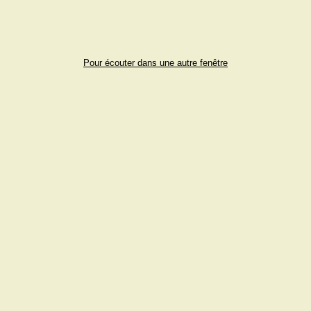
Pour écouter dans une autre fenêtre