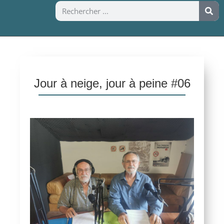
Jour à neige, jour à peine #06