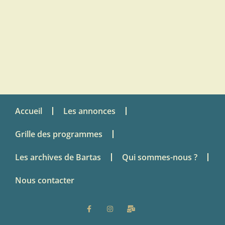
Accueil
Les annonces
Grille des programmes
Les archives de Bartas
Qui sommes-nous ?
Nous contacter