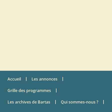
Accueil
Les annonces
Grille des programmes
Les archives de Bartas
Qui sommes-nous ?