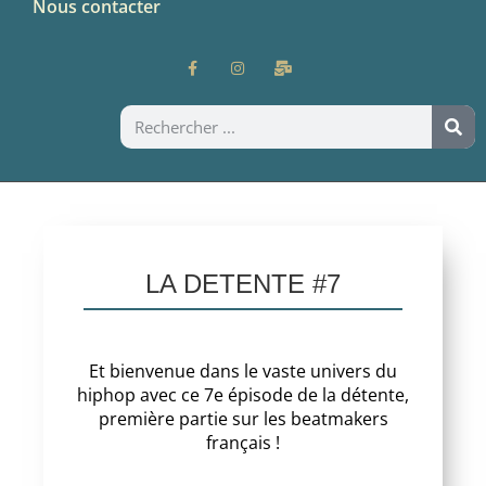
Nous contacter
LA DETENTE #7
Et bienvenue dans le vaste univers du
hiphop avec ce 7e épisode de la détente,
première partie sur les beatmakers
français !