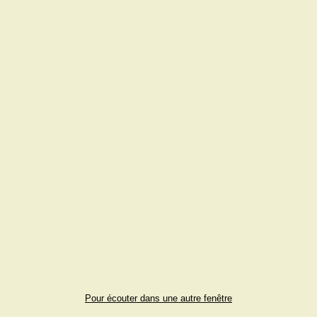
Pour écouter dans une autre fenêtre