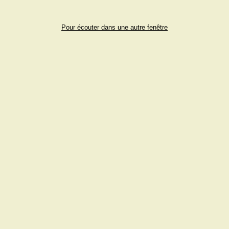
Pour écouter dans une autre fenêtre