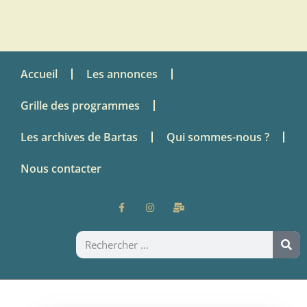
Accueil
Les annonces
Grille des programmes
Les archives de Bartas
Qui sommes-nous ?
Nous contacter