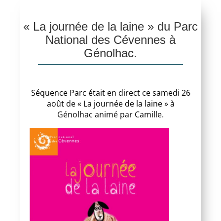
« La journée de la laine » du Parc
National des Cévennes à
Génolhac.
Séquence Parc était en direct ce samedi 26
août de « La journée de la laine » à
Génolhac animé par Camille.