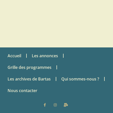
Accueil
Les annonces
Grille des programmes
Les archives de Bartas
Qui sommes-nous ?
Nous contacter