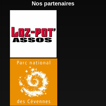
Nos partenaires