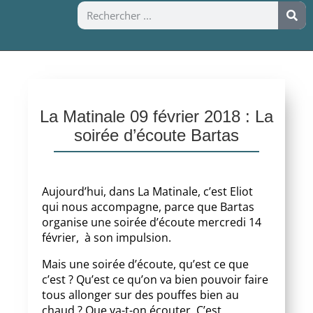
La Matinale 09 février 2018 : La
soirée d’écoute Bartas
Aujourd’hui, dans La Matinale, c’est Eliot
qui nous accompagne, parce que Bartas
organise une soirée d’écoute mercredi 14
février, à son impulsion.
Mais une soirée d’écoute, qu’est ce que
c’est ? Qu’est ce qu’on va bien pouvoir faire
tous allonger sur des pouffes bien au
chaud ? Que va-t-on écouter. C’est