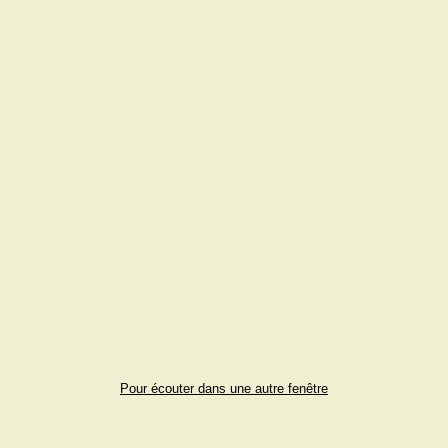
Pour écouter dans une autre fenêtre