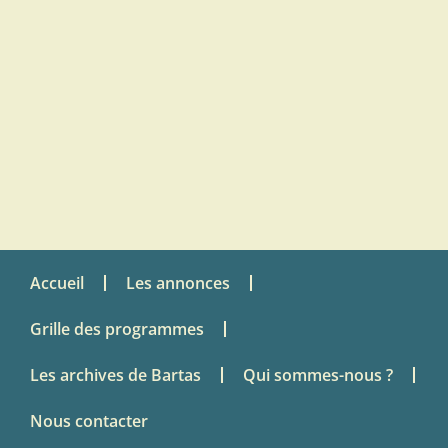
Accueil
Les annonces
Grille des programmes
Les archives de Bartas
Qui sommes-nous ?
Nous contacter