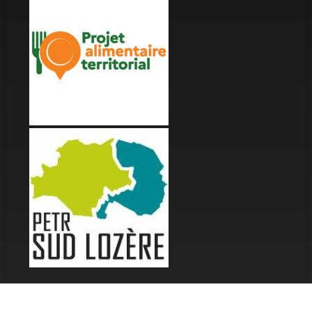
LES FESTIVALS