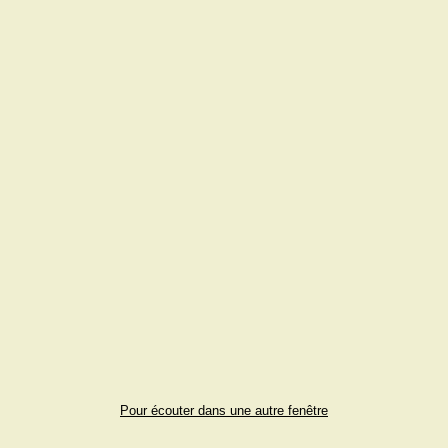
Pour écouter dans une autre fenêtre