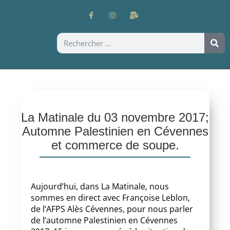
La Matinale du 03 novembre 2017;
Automne Palestinien en Cévennes
et commerce de soupe.
Aujourd’hui, dans La Matinale, nous
sommes en direct avec Françoise Leblon,
de l’AFPS Alès Cévennes, pour nous parler
de l’automne Palestinien en Cévennes