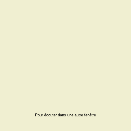
Pour écouter dans une autre fenêtre