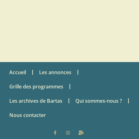
Accueil
Les annonces
Grille des programmes
Les archives de Bartas
Qui sommes-nous ?
Nous contacter