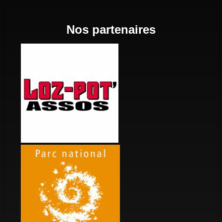
Nos partenaires