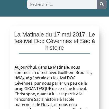
La Matinale du 17 mai 2017; Le
festival Doc Cévennes et Sac à
histoire
Aujourd’hui, dans La Matinale, nous
sommes en direct avec Guillhem Brouillet,
délégué générale du festival DOC
Cévennes, pur nous parler un peu de la
prog GIGANTESQUE de ce riche festival.
Christophe, quant à lui, est partit à la
rencontre Sac à histoire à l’école
maternelle de Florac, et nous en a