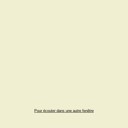
Pour écouter dans une autre fenêtre