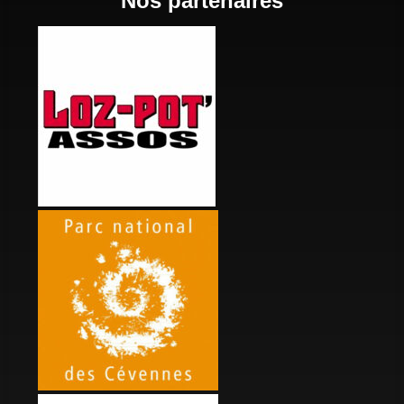
Nos partenaires