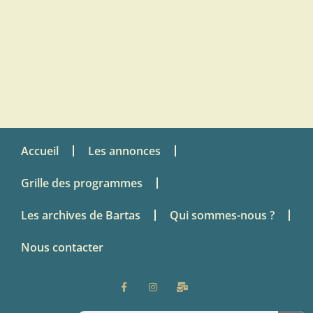
Accueil
Les annonces
Grille des programmes
Les archives de Bartas
Qui sommes-nous ?
Nous contacter