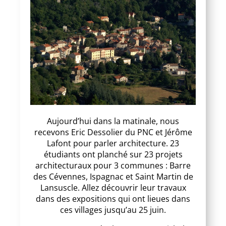
Aujourd’hui dans la matinale, nous
recevons Eric Dessolier du PNC et Jérôme
Lafont pour parler architecture. 23
étudiants ont planché sur 23 projets
architecturaux pour 3 communes : Barre
des Cévennes, Ispagnac et Saint Martin de
Lansuscle. Allez découvrir leur travaux
dans des expositions qui ont lieues dans
ces villages jusqu’au 25 juin.