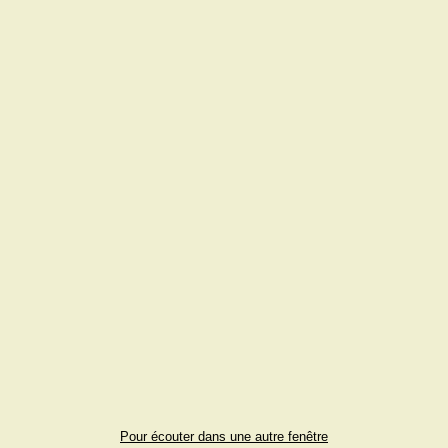
Pour écouter dans une autre fenêtre