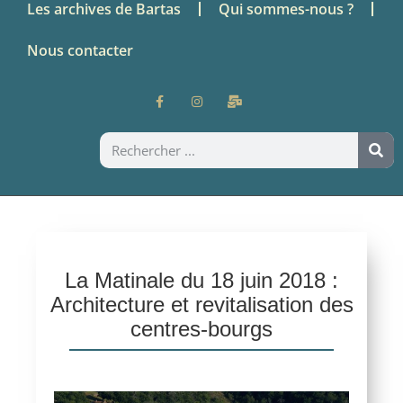
Les archives de Bartas
Qui sommes-nous ?
Nous contacter
La Matinale du 18 juin 2018 :
Architecture et revitalisation des
centres-bourgs