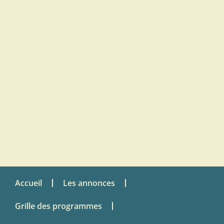
Accueil
Les annonces
Grille des programmes