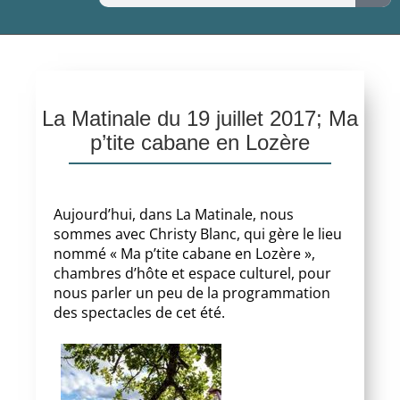
La Matinale du 19 juillet 2017; Ma
p’tite cabane en Lozère
Aujourd’hui, dans La Matinale, nous
sommes avec Christy Blanc, qui gère le lieu
nommé « Ma p’tite cabane en Lozère »,
chambres d’hôte et espace culturel, pour
nous parler un peu de la programmation
des spectacles de cet été.