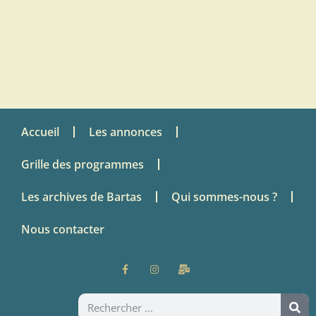
Accueil
Les annonces
Grille des programmes
Les archives de Bartas
Qui sommes-nous ?
Nous contacter