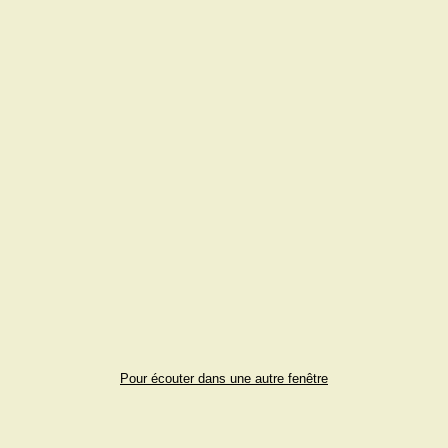
Pour écouter dans une autre fenêtre