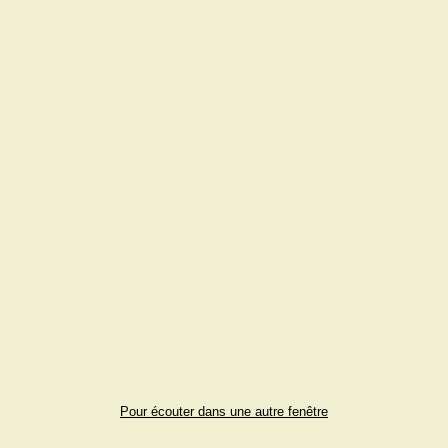
Pour écouter dans une autre fenêtre