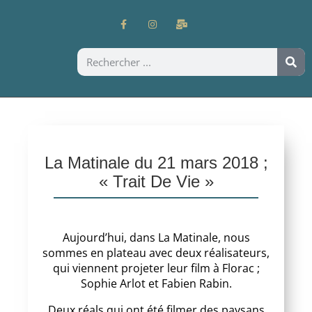
La Matinale du 21 mars 2018 ;
« Trait De Vie »
Aujourd’hui, dans La Matinale, nous
sommes en plateau avec deux réalisateurs,
qui viennent projeter leur film à Florac ;
Sophie Arlot et Fabien Rabin.
Deux réals qui ont été filmer des paysans