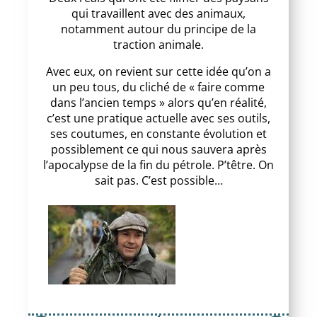
qui travaillent avec des animaux,
notamment autour du principe de la
traction animale.
Avec eux, on revient sur cette idée qu’on a
un peu tous, du cliché de « faire comme
dans l’ancien temps » alors qu’en réalité,
c’est une pratique actuelle avec ses outils,
ses coutumes, en constante évolution et
possiblement ce qui nous sauvera après
l’apocalypse de la fin du pétrole. P’têtre. On
sait pas. C’est possible…