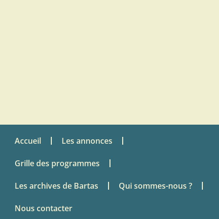
Accueil
Les annonces
Grille des programmes
Les archives de Bartas
Qui sommes-nous ?
Nous contacter