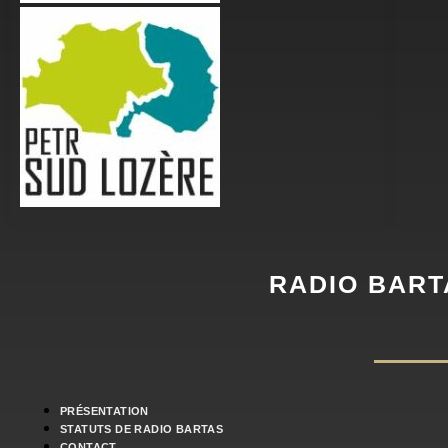
RADIO BART
PRÉSENTATION
STATUTS DE RADIO BARTAS
CONTACT