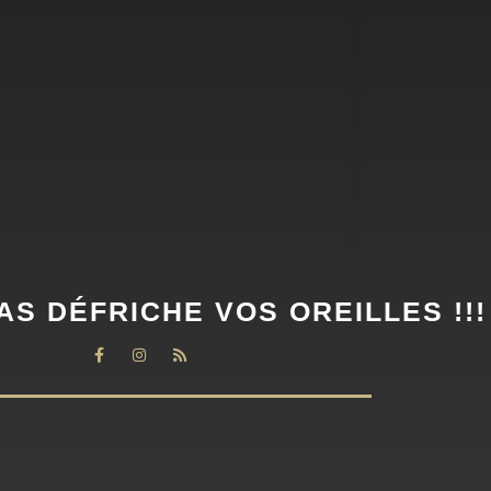
AS DÉFRICHE VOS OREILLES !!!