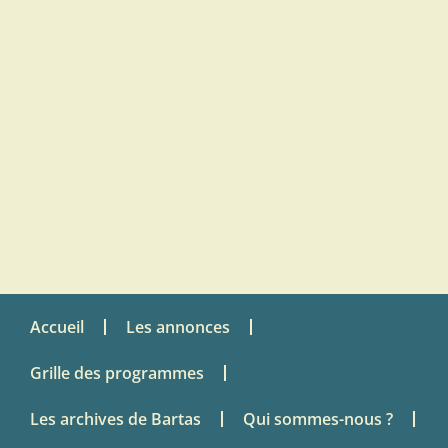
Accueil
Les annonces
Grille des programmes
Les archives de Bartas
Qui sommes-nous ?