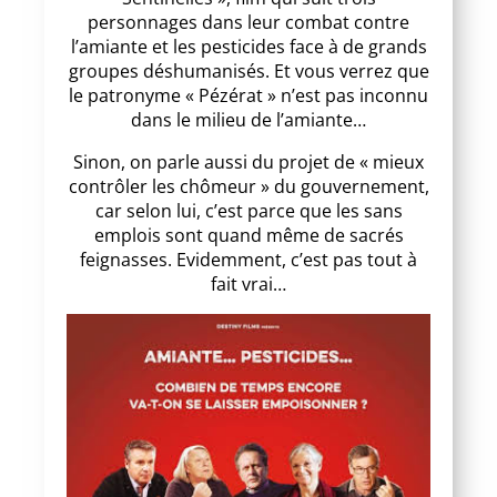
personnages dans leur combat contre
l’amiante et les pesticides face à de grands
groupes déshumanisés. Et vous verrez que
le patronyme « Pézérat » n’est pas inconnu
dans le milieu de l’amiante…
Sinon, on parle aussi du projet de « mieux
contrôler les chômeur » du gouvernement,
car selon lui, c’est parce que les sans
emplois sont quand même de sacrés
feignasses. Evidemment, c’est pas tout à
fait vrai…