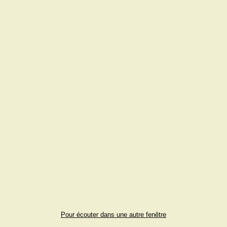
Pour écouter dans une autre fenêtre