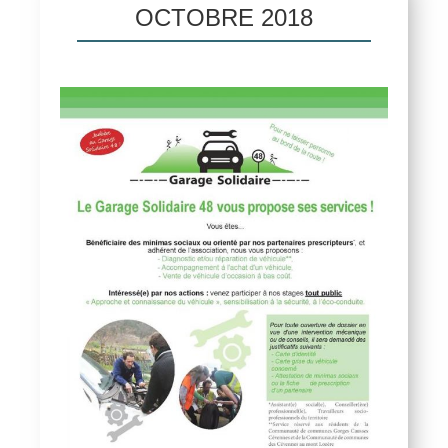
OCTOBRE 2018