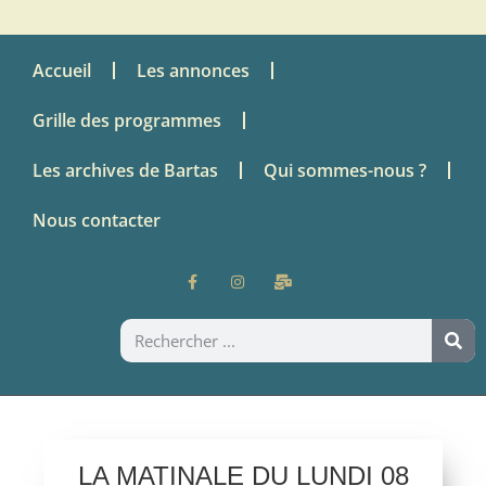
Accueil
Les annonces
Grille des programmes
Les archives de Bartas
Qui sommes-nous ?
Nous contacter
LA MATINALE DU LUNDI 08