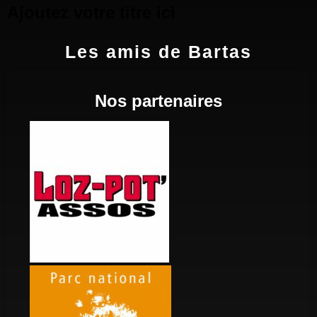
Ajoutez votre titre ici
Les amis de Bartas
Nos partenaires