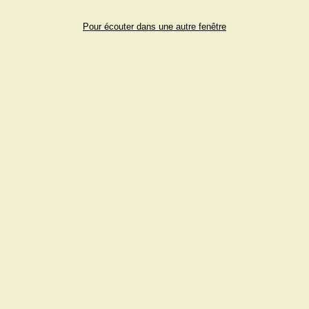
Pour écouter dans une autre fenêtre