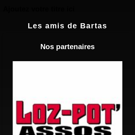
Ajoutez votre titre ici
Les amis de Bartas
Nos partenaires