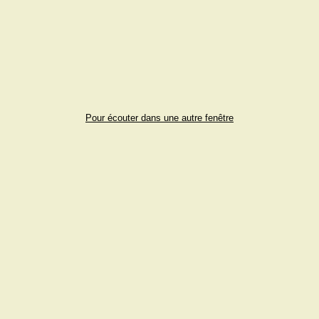
Pour écouter dans une autre fenêtre