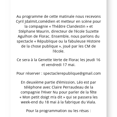
Au programme de cette matinale nous recevons
Cyril Jdalmit,comédien et metteur en scène pour
la compagnie « Théâtre Clandestin » et
Stéphane Maurin, directeur de l’école Suzette
Agulhon de Florac. Ensemble, nous parlons du
spectacle « République ou la fabuleuse Histoire
de la chose publique », joué par les CM de
l’école.
Ce sera à la Genette Verte de Florac les jeudi 16
et vendredi 17 mai.
Pour réserver : spectaclerepublique@gmail.com
En deuxième partie d’émission, Léo est par
téléphone avec Claire Perraudeau de la
compagnie l’Hiver Nu pour parler de la fête
« Mon petit doigt m’a dit » qui se passera les
week-end du 18 mai à la fabrique du Viala.
Pour la programmation ou les résas :