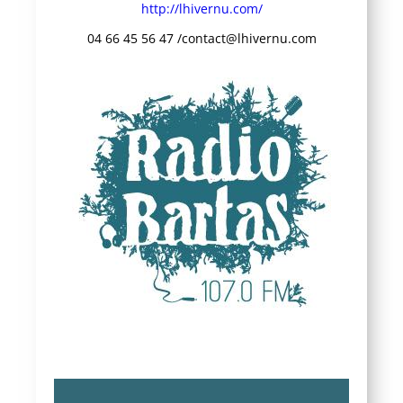
http://lhivernu.com/
04 66 45 56 47 /contact@lhivernu.com