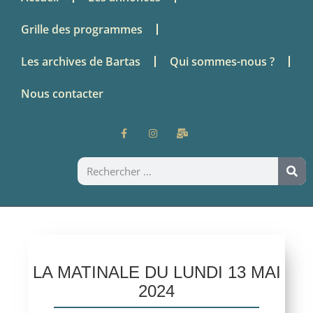
Grille des programmes
Les archives de Bartas
Qui sommes-nous ?
Nous contacter
LA MATINALE DU LUNDI 13 MAI
2024