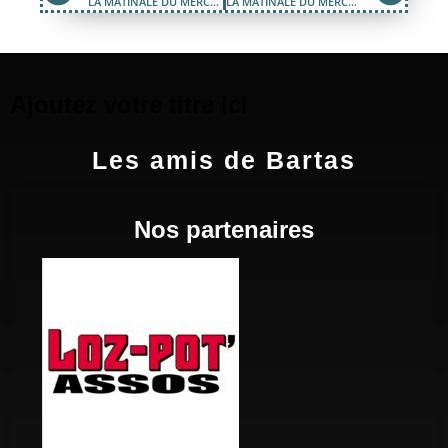
LA MATINALE DU MERCREDI 11 SEPTEMBRE 2019
LA MATINALE DU MERCREDI 18 SEPTEMBRE 2019
Ajoutez votre titre ici
Les amis de Bartas
Nos partenaires