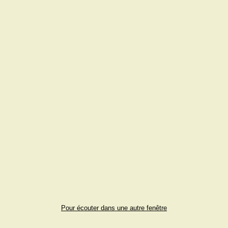
Pour écouter dans une autre fenêtre