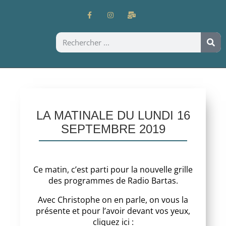
LA MATINALE DU LUNDI 16
SEPTEMBRE 2019
Ce matin, c’est parti pour la nouvelle grille
des programmes de Radio Bartas.
Avec Christophe on en parle, on vous la
présente et pour l’avoir devant vos yeux,
cliquez ici :