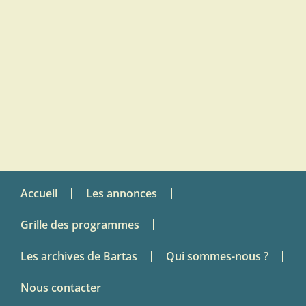
Accueil
Les annonces
Grille des programmes
Les archives de Bartas
Qui sommes-nous ?
Nous contacter