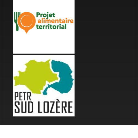
LES FESTIVALS