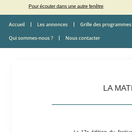
Pour écouter dans une autre fenêtre
Accueil
Les annonces
Grille des programmes
Qui sommes-nous ?
Nous contacter
LA MAT