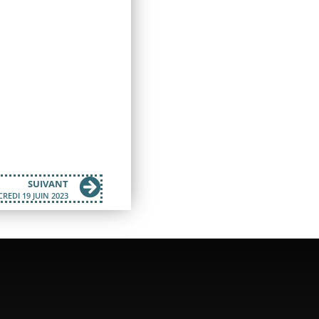
SUIVANT
REDI 19 JUIN 2023