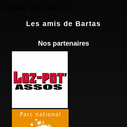
Ajoutez votre titre ici
Les amis de Bartas
Nos partenaires