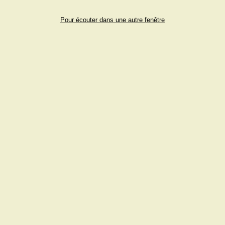
Pour écouter dans une autre fenêtre