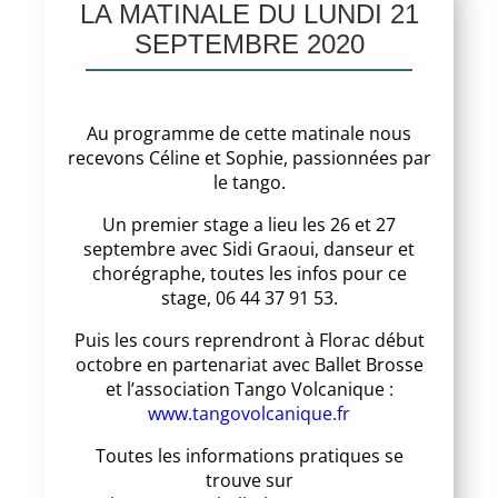
LA MATINALE DU LUNDI 21
SEPTEMBRE 2020
Au programme de cette matinale nous
recevons Céline et Sophie, passionnées par
le tango.
Un premier stage a lieu les 26 et 27
septembre avec Sidi Graoui, danseur et
chorégraphe, toutes les infos pour ce
stage, 06 44 37 91 53.
Puis les cours reprendront à Florac début
octobre en partenariat avec Ballet Brosse
et l’association Tango Volcanique :
www.tangovolcanique.fr
Toutes les informations pratiques se
trouve sur