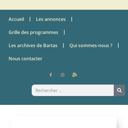
Accueil
Les annonces
Grille des programmes
Les archives de Bartas
Qui sommes-nous ?
Nous contacter