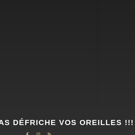
AS DÉFRICHE VOS OREILLES !!!