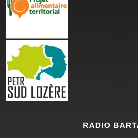
RADIO BART