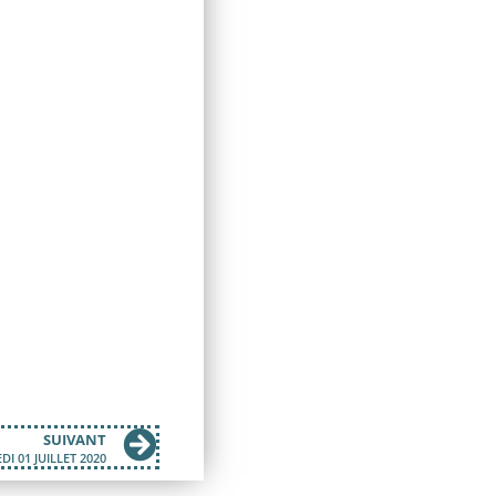
SUIVANT
I 01 JUILLET 2020