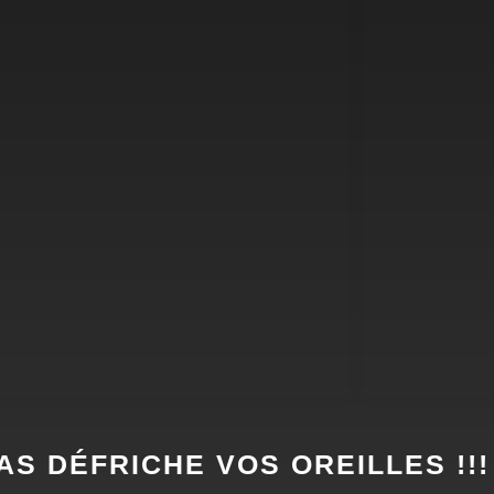
AS DÉFRICHE VOS OREILLES !!!