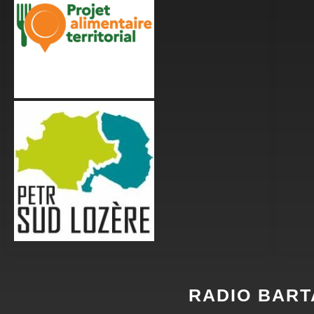
RADIO BART