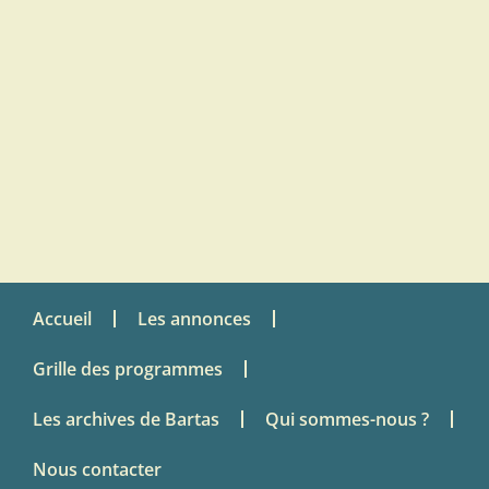
Accueil
Les annonces
Grille des programmes
Les archives de Bartas
Qui sommes-nous ?
Nous contacter