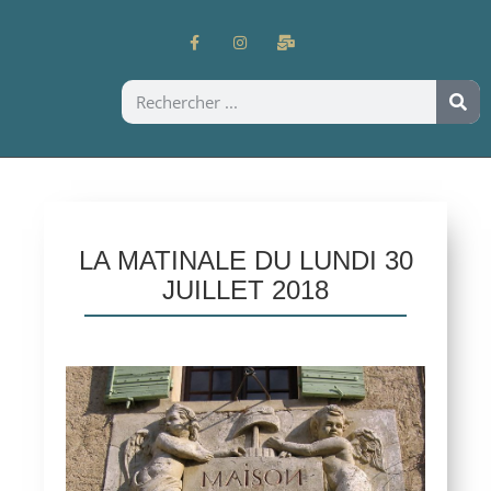
LA MATINALE DU LUNDI 30
JUILLET 2018