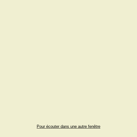
Pour écouter dans une autre fenêtre