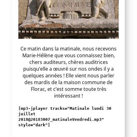
Ce matin dans la matinale, nous recevons
Marie-Hélène que vous connaissez bien,
chers auditeurs, chères auditrices
puisqu’elle a œuvré sur nos ondes il y a
quelques années ! Elle vient nous parler
des mardis de la maison commune de
Florac, et c’est somme toute très
intéressant !
[mp3-jplayer tracks="Matinale lundi 30
juillet
2018@20183007_matinaleVendredi.mp3"
style="dark"]