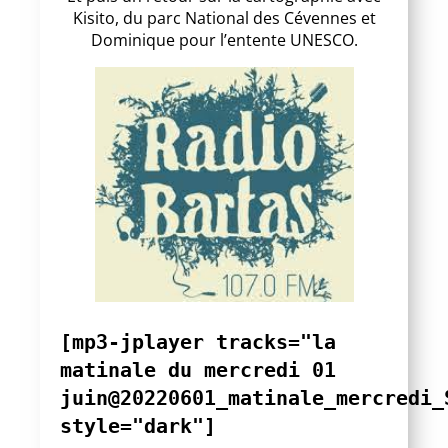
Kisito, du parc National des Cévennes et
Dominique pour l’entente UNESCO.
[mp3-jplayer tracks="la
matinale du mercredi 01
juin@20220601_matinale_mercredi_
style="dark"]