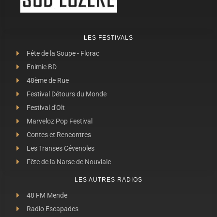
LES FESTIVALS
Fête de la Soupe - Florac
Enimie BD
48ème de Rue
Festival Détours du Monde
Festival d'Olt
Marveloz Pop Festival
Contes et Rencontres
Les Transes Cévenoles
Fête de la Narse de Nouviale
LES AUTRES RADIOS
48 FM Mende
Radio Escapades