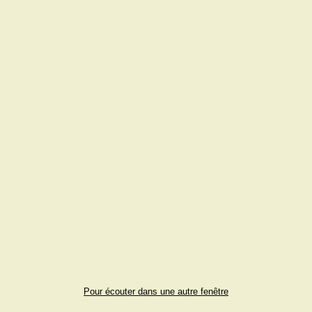
Pour écouter dans une autre fenêtre