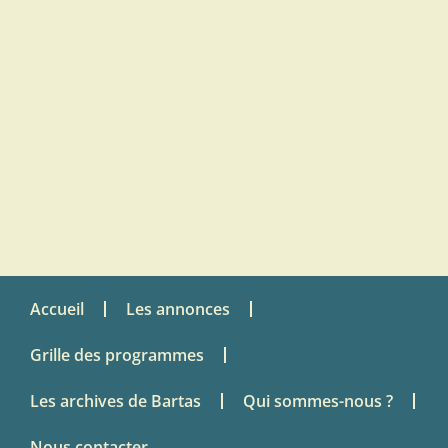
Accueil
Les annonces
Grille des programmes
Les archives de Bartas
Qui sommes-nous ?
Nous contacter