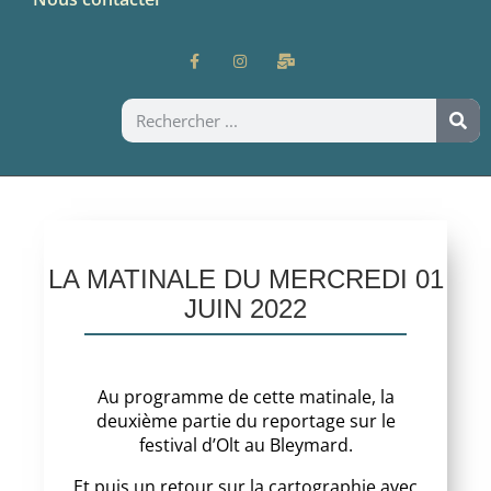
LA MATINALE DU MERCREDI 01
JUIN 2022
Au programme de cette matinale, la
deuxième partie du reportage sur le
festival d’Olt au Bleymard.
Et puis un retour sur la cartographie avec