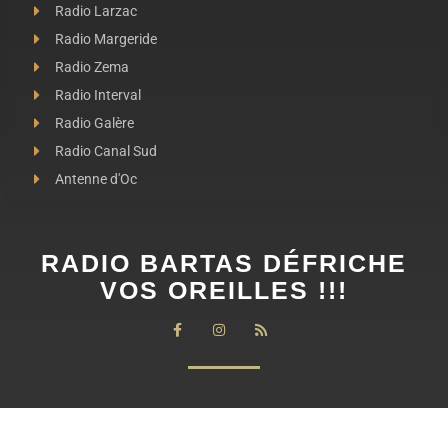
Radio Larzac
Radio Margeride
Radio Zema
Radio Interval
Radio Galère
Radio Canal Sud
Antenne d'Oc
RADIO BARTAS DÉFRICHE
VOS OREILLES !!!
PRÉSENTATION
STATUTS DE RADIO BARTAS