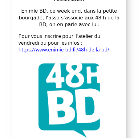
Enimie BD, ce week end, dans la petite
bourgade, l’asso s’associe aux 48 h de la
BD, on en parle avec lui.
Pour vous inscrire pour l’atelier du
vendredi ou pour les infos :
https://www.enimie-bd.fr/48h-de-la-bd/