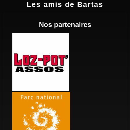
Les amis de Bartas
Nos partenaires