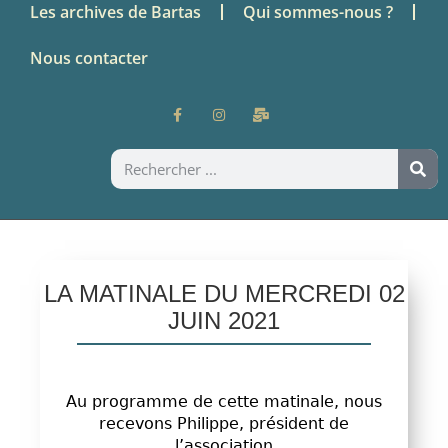
Les archives de Bartas
Qui sommes-nous ?
Nous contacter
LA MATINALE DU MERCREDI 02
JUIN 2021
Au programme de cette matinale, nous
recevons Philippe, président de
l’association