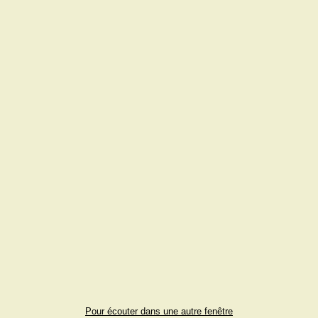
Pour écouter dans une autre fenêtre