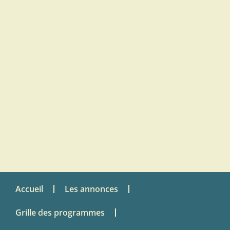
Accueil
Les annonces
Grille des programmes