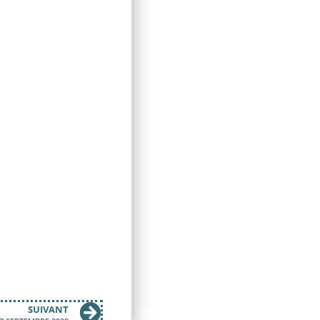
SUIVANT