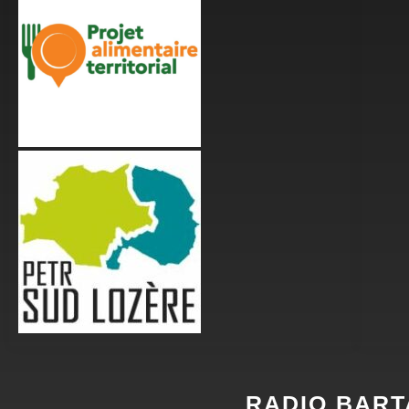
RADIO BART