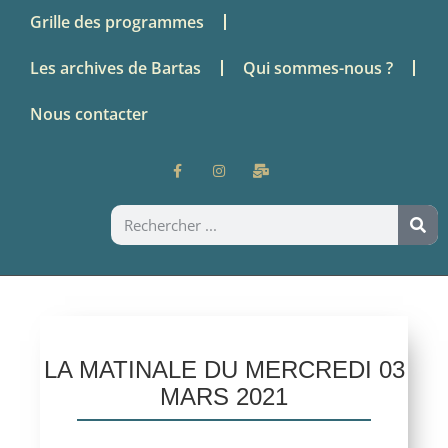
Grille des programmes
Les archives de Bartas
Qui sommes-nous ?
Nous contacter
LA MATINALE DU MERCREDI 03
MARS 2021