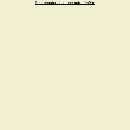
Pour écouter dans une autre fenêtre