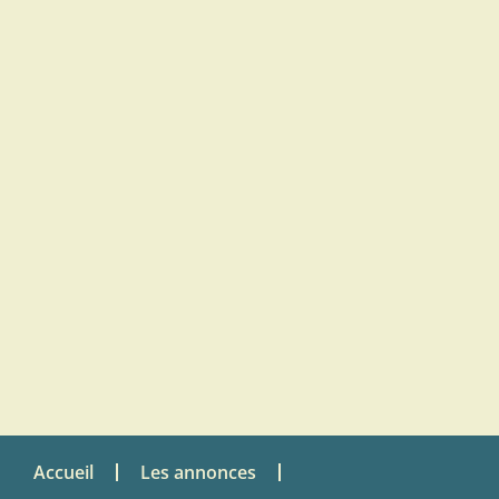
Accueil
Les annonces