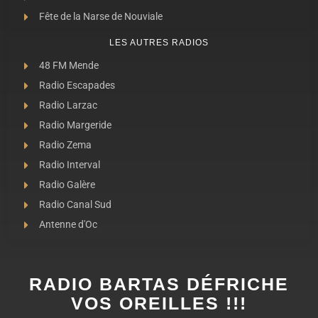
Fête de la Narse de Nouviale
LES AUTRES RADIOS
48 FM Mende
Radio Escapades
Radio Larzac
Radio Margeride
Radio Zema
Radio Interval
Radio Galère
Radio Canal Sud
Antenne d'Oc
RADIO BARTAS DÉFRICHE
VOS OREILLES !!!