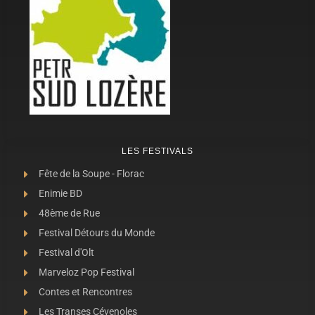
LES FESTIVALS
Fête de la Soupe - Florac
Enimie BD
48ème de Rue
Festival Détours du Monde
Festival d'Olt
Marveloz Pop Festival
Contes et Rencontres
Les Transes Cévenoles