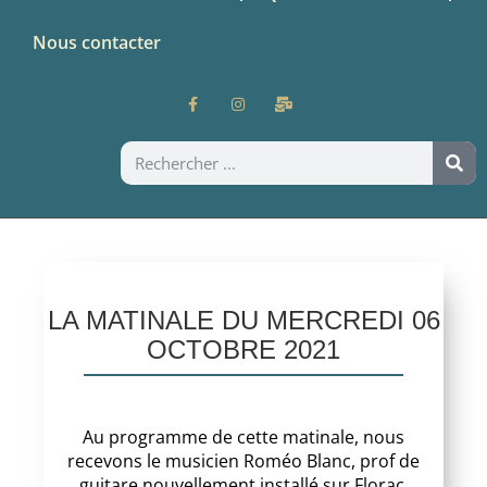
Nous contacter
LA MATINALE DU MERCREDI 06
OCTOBRE 2021
Au programme de cette matinale, nous
recevons le musicien Roméo Blanc, prof de
guitare nouvellement installé sur Florac.