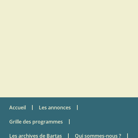
Accueil
Les annonces
Grille des programmes
Les archives de Bartas
Qui sommes-nous ?