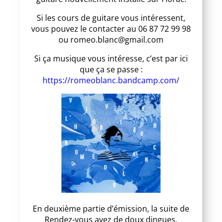
Si les cours de guitare vous intéressent,
vous pouvez le contacter au 06 87 72 99 98
ou romeo.blanc@gmail.com
Si ça musique vous intéresse, c’est par ici
que ça se passe :
https://romeoblanc.bandcamp.com/
En deuxième partie d’émission, la suite de
Rendez-vous avez de doux dingues,