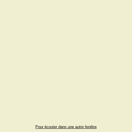
Pour écouter dans une autre fenêtre