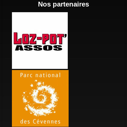
Nos partenaires