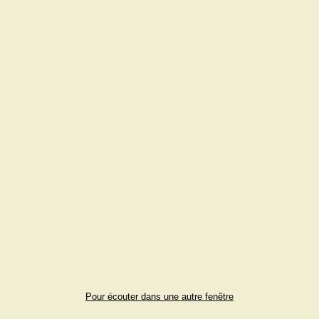
Pour écouter dans une autre fenêtre