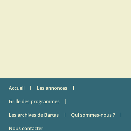
Accueil
Les annonces
Grille des programmes
Les archives de Bartas
Qui sommes-nous ?
Nous contacter