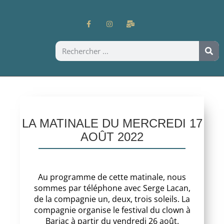
LA MATINALE DU MERCREDI 17
AOÛT 2022
Au programme de cette matinale, nous
sommes par téléphone avec Serge Lacan,
de la compagnie un, deux, trois soleils. La
compagnie organise le festival du clown à
Barjac à partir du vendredi 26 août.