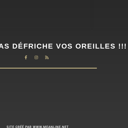
AS DÉFRICHE VOS OREILLES !!!
SITE CRÉÉ PAR WWW.MEANLINE.NET