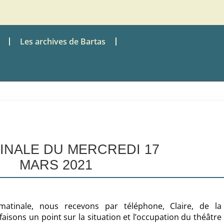
Les archives de Bartas
TINALE DU MERCREDI 17
MARS 2021
tinale, nous recevons par téléphone, Claire, de la
aisons un point sur la situation et l’occupation du théâtre