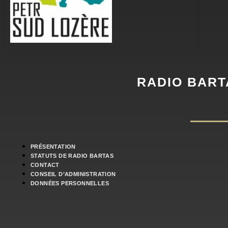
RADIO BART
PRÉSENTATION
STATUTS DE RADIO BARTAS
CONTACT
CONSEIL D’ADMINISTRATION
DONNÉES PERSONNELLES