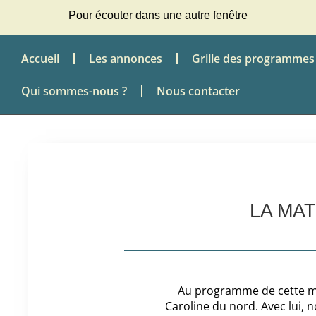
Pour écouter dans une autre fenêtre
Accueil
Les annonces
Grille des programmes
Qui sommes-nous ?
Nous contacter
LA MA
Au programme de cette mat
Caroline du nord. Avec lui, 