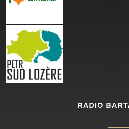
RADIO BART