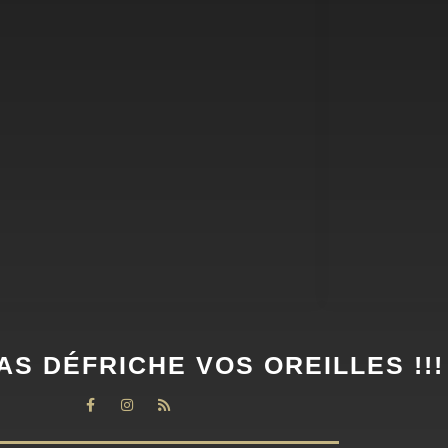
AS DÉFRICHE VOS OREILLES !!!