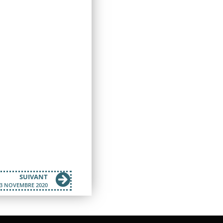
SUIVANT
23 NOVEMBRE 2020