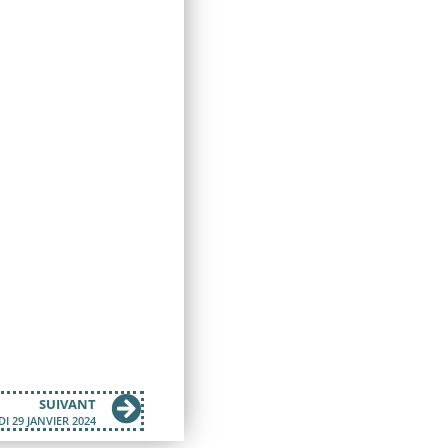
SUIVANT
I 29 JANVIER 2024