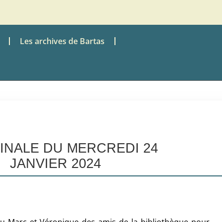
Les archives de Bartas
TINALE DU MERCREDI 24
JANVIER 2024