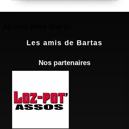
Ajoutez votre titre ici
Les amis de Bartas
Nos partenaires