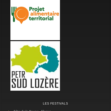
LES FESTIVALS