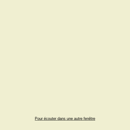
Pour écouter dans une autre fenêtre