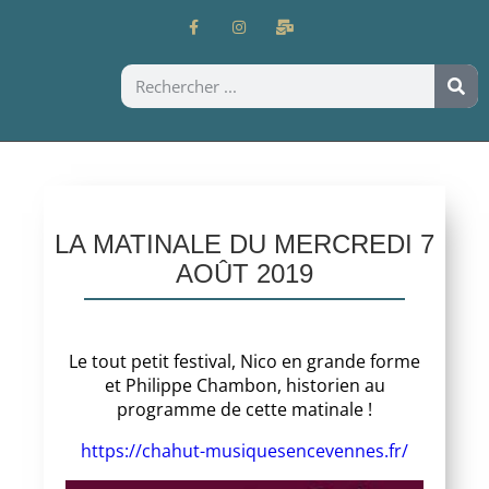
LA MATINALE DU MERCREDI 7
AOÛT 2019
Le tout petit festival, Nico en grande forme
et Philippe Chambon, historien au
programme de cette matinale !
https://chahut-musiquesencevennes.fr/