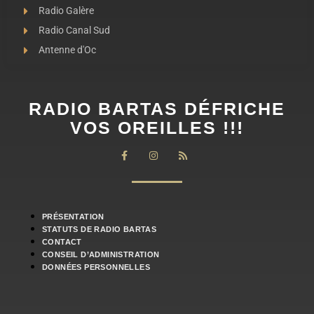
Radio Galère
Radio Canal Sud
Antenne d'Oc
RADIO BARTAS DÉFRICHE
VOS OREILLES !!!
PRÉSENTATION
STATUTS DE RADIO BARTAS
CONTACT
CONSEIL D’ADMINISTRATION
DONNÉES PERSONNELLES