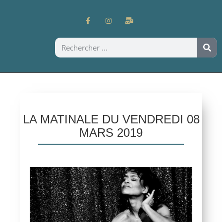
LA MATINALE DU VENDREDI 08
MARS 2019