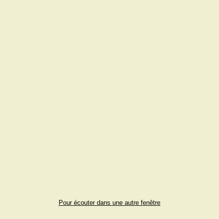
Pour écouter dans une autre fenêtre