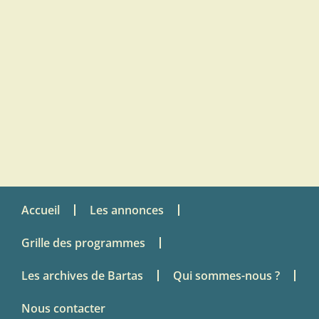
Accueil
Les annonces
Grille des programmes
Les archives de Bartas
Qui sommes-nous ?
Nous contacter