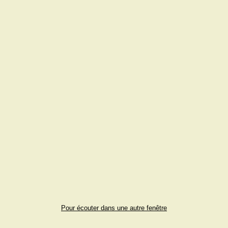
Pour écouter dans une autre fenêtre