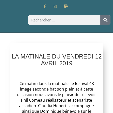
LA MATINALE DU VENDREDI 12
AVRIL 2019
Ce matin dans la matinale, le festival 48
image seconde bat son plein et à cette
occasion nous avons le plaisir de recevoir
Phil Comeau réalisateur et scénariste
accadien. Claudia Hebert l’accompagne
ainsi que Dominique bénévole sur le