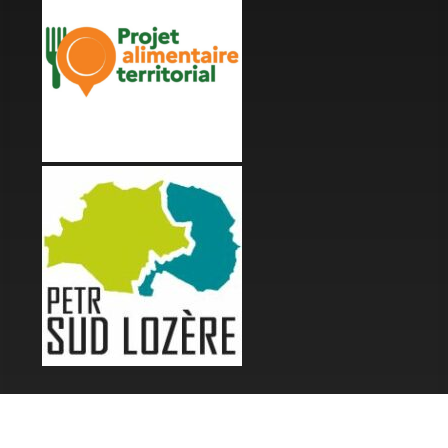
LES FESTIVALS