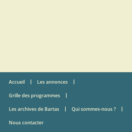
Accueil
Les annonces
Grille des programmes
Les archives de Bartas
Qui sommes-nous ?
Nous contacter