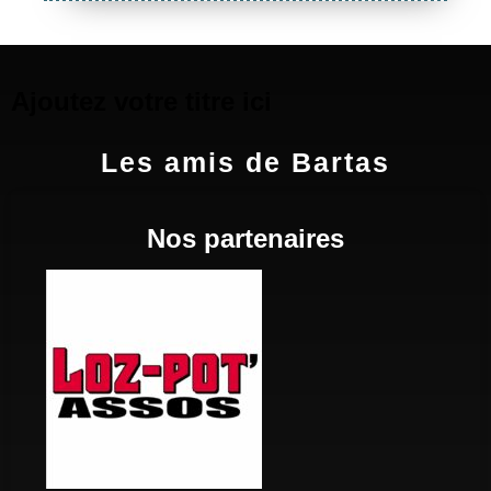
Ajoutez votre titre ici
Les amis de Bartas
Nos partenaires