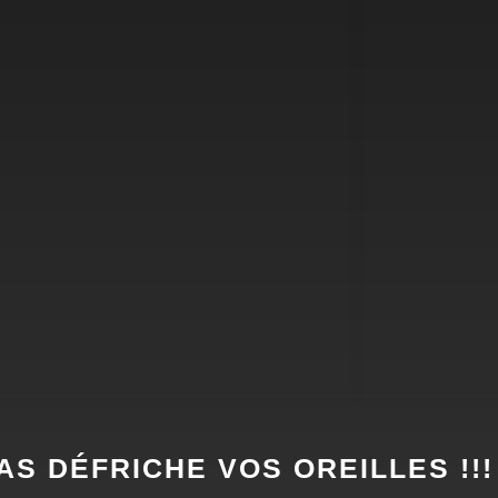
AS DÉFRICHE VOS OREILLES !!!