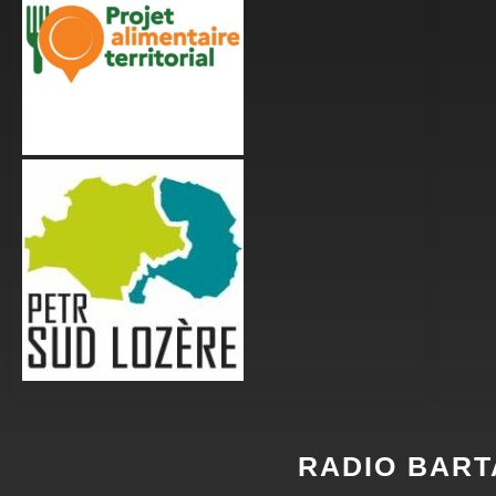
RADIO BART