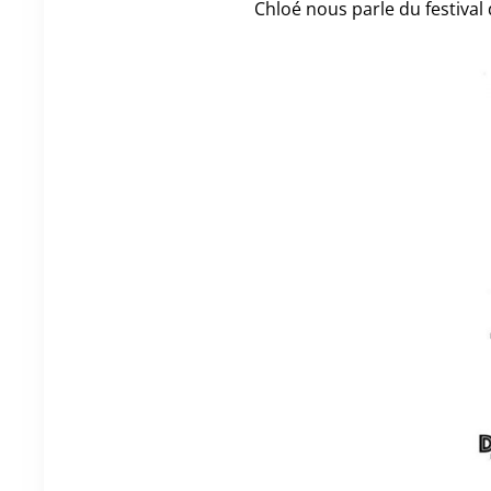
Chloé nous parle du festival