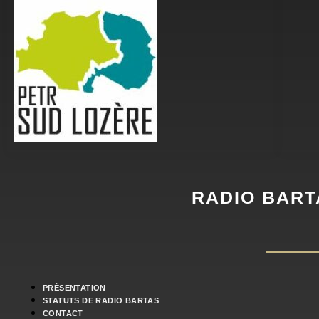
RADIO BART
PRÉSENTATION
STATUTS DE RADIO BARTAS
CONTACT