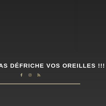
AS DÉFRICHE VOS OREILLES !!!