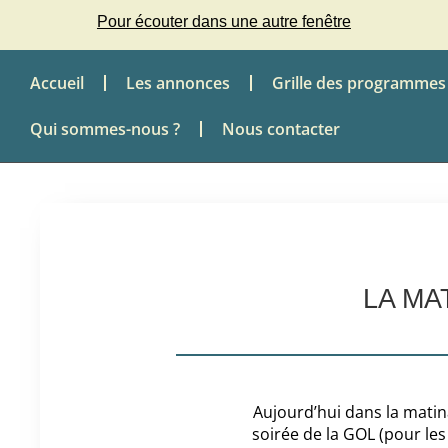
Pour écouter dans une autre fenêtre
Accueil
Les annonces
Grille des programmes
Qui sommes-nous ?
Nous contacter
LA MA
Aujourd’hui dans la matin
soirée de la GOL (pour les 