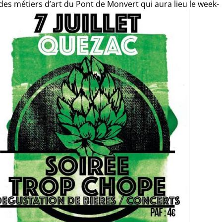
 des métiers d’art du Pont de Monvert qui aura lieu le week-