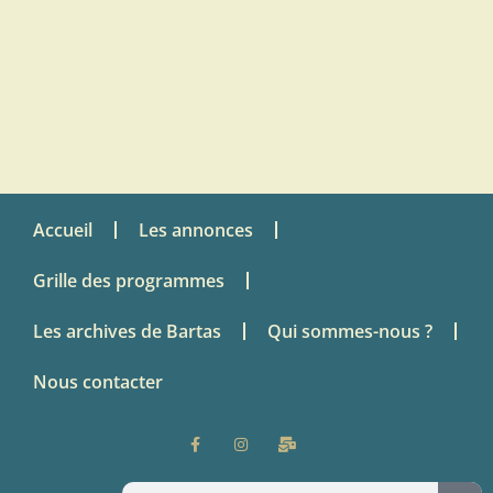
Accueil
Les annonces
Grille des programmes
Les archives de Bartas
Qui sommes-nous ?
Nous contacter