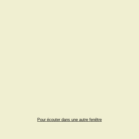
Pour écouter dans une autre fenêtre