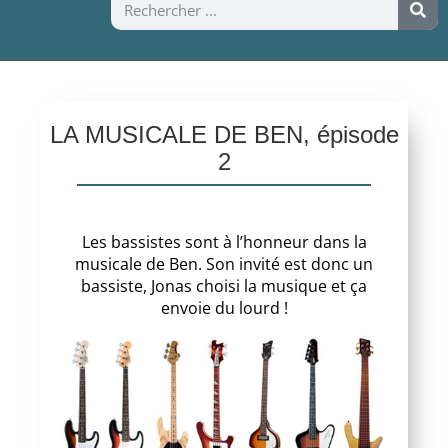
LA MUSICALE DE BEN, épisode
2
Les bassistes sont à l’honneur dans la
musicale de Ben. Son invité est donc un
bassiste, Jonas choisi la musique et ça
envoie du lourd !