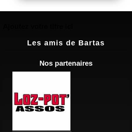
Ajoutez votre titre ici
Les amis de Bartas
Nos partenaires