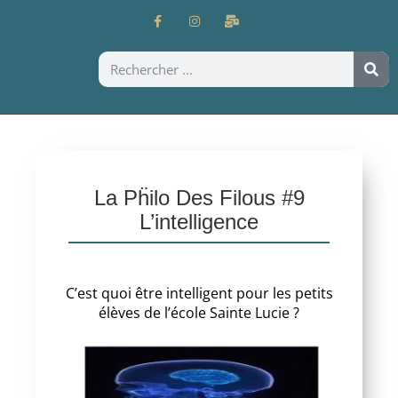
La Pḧilo Des Filous #9
L’intelligence
C’est quoi être intelligent pour les petits
élèves de l’école Sainte Lucie ?