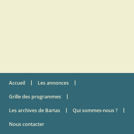
Accueil
Les annonces
Grille des programmes
Les archives de Bartas
Qui sommes-nous ?
Nous contacter