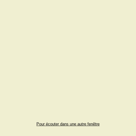
Pour écouter dans une autre fenêtre