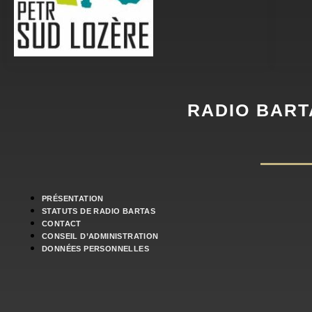
RADIO BART
PRÉSENTATION
STATUTS DE RADIO BARTAS
CONTACT
CONSEIL D’ADMINISTRATION
DONNÉES PERSONNELLES