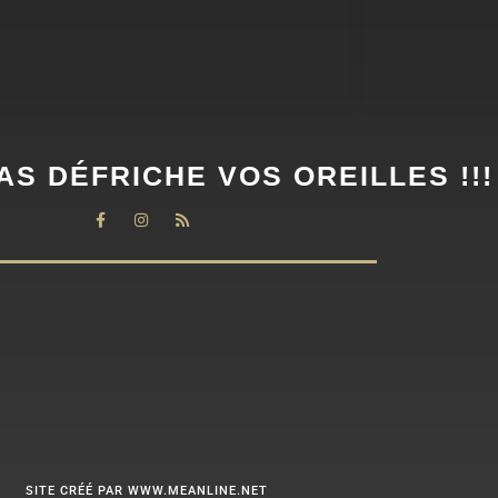
AS DÉFRICHE VOS OREILLES !!!
SITE CRÉÉ PAR WWW.MEANLINE.NET