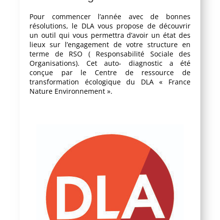
Pour commencer l’année avec de bonnes
résolutions, le DLA vous propose de découvrir
un outil qui vous permettra d’avoir un état des
lieux sur l’engagement de votre structure en
terme de RSO ( Responsabilité Sociale des
Organisations). Cet auto- diagnostic a été
conçue par le Centre de ressource de
transformation écologique du DLA « France
Nature Environnement ».