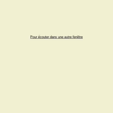
Pour écouter dans une autre fenêtre