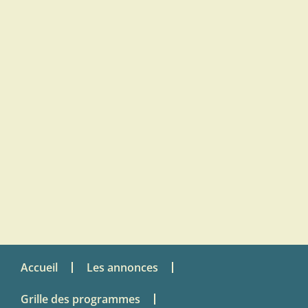
Accueil
Les annonces
Grille des programmes