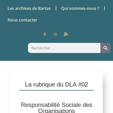
Les archives de Bartas
Qui sommes-nous ?
Nous contacter
La rubrique du DLA #02
Responsabilité Sociale des
Organisations