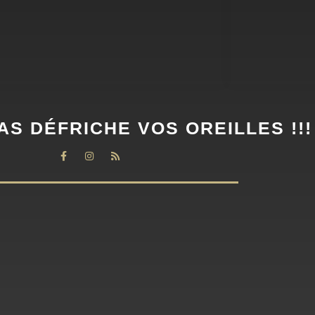
AS DÉFRICHE VOS OREILLES !!!