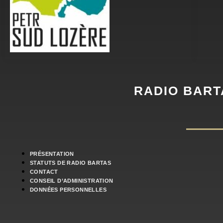
RADIO BART
PRÉSENTATION
STATUTS DE RADIO BARTAS
CONTACT
CONSEIL D’ADMINISTRATION
DONNÉES PERSONNELLES