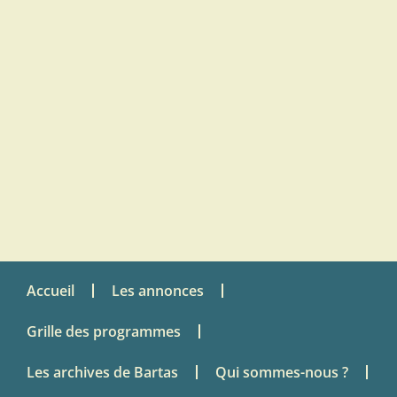
Accueil
Les annonces
Grille des programmes
Les archives de Bartas
Qui sommes-nous ?