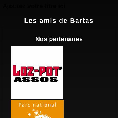
Ajoutez votre titre ici
Les amis de Bartas
Nos partenaires