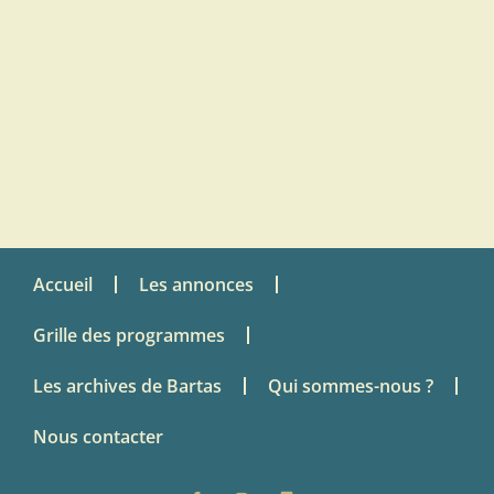
Accueil
Les annonces
Grille des programmes
Les archives de Bartas
Qui sommes-nous ?
Nous contacter