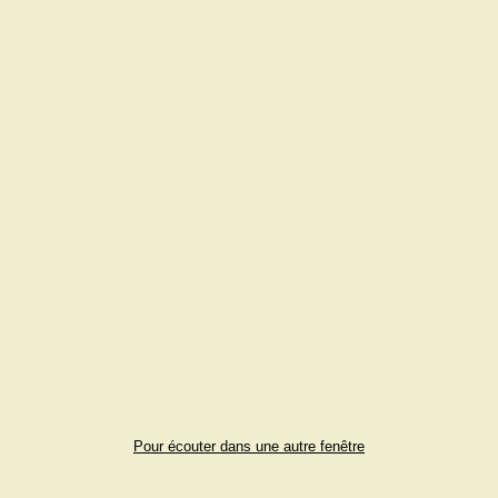
Pour écouter dans une autre fenêtre