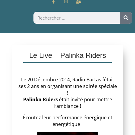
Le Live – Palinka Riders
Le 20 Décembre 2014, Radio Bartas fêtait
ses 2 ans en organisant une soirée spéciale
!
Palinka Riders
était invité pour mettre
l’ambiance !
Écoutez leur performance énergique et
énergétique !