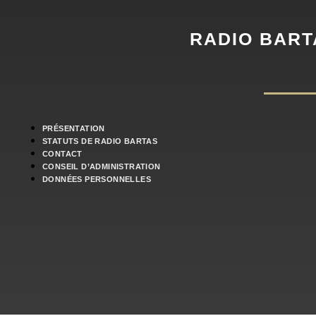
RADIO BART
PRÉSENTATION
STATUTS DE RADIO BARTAS
CONTACT
CONSEIL D’ADMINISTRATION
DONNÉES PERSONNELLES