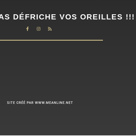
AS DÉFRICHE VOS OREILLES !!!
SITE CRÉÉ PAR WWW.MEANLINE.NET