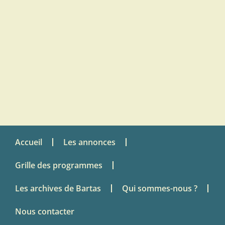
Accueil
Les annonces
Grille des programmes
Les archives de Bartas
Qui sommes-nous ?
Nous contacter