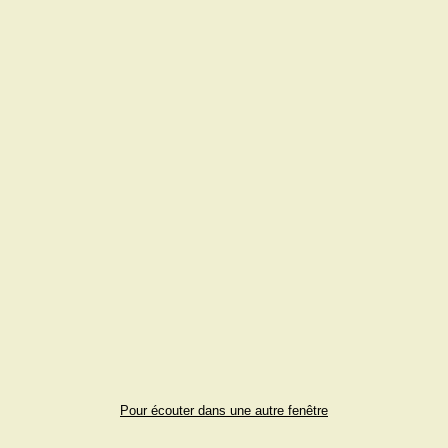
Pour écouter dans une autre fenêtre