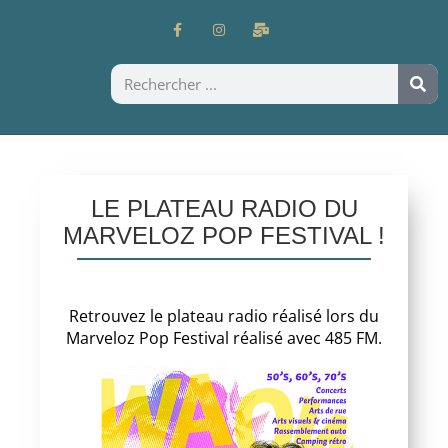
LE PLATEAU RADIO DU
MARVELOZ POP FESTIVAL !
Retrouvez le plateau radio réalisé lors du
Marveloz Pop Festival réalisé avec 485 FM.