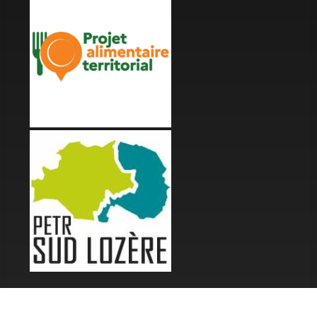
LES FESTIVALS