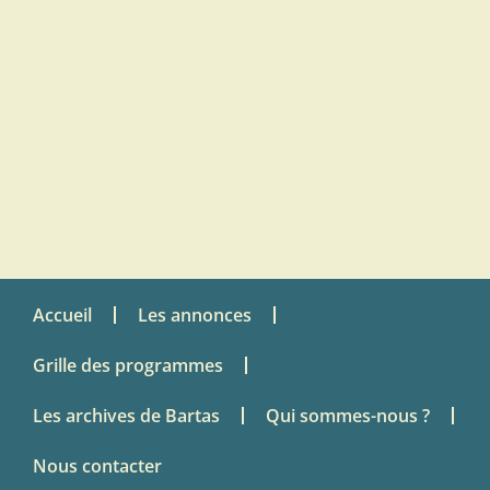
Accueil
Les annonces
Grille des programmes
Les archives de Bartas
Qui sommes-nous ?
Nous contacter