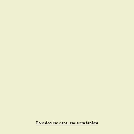
Pour écouter dans une autre fenêtre