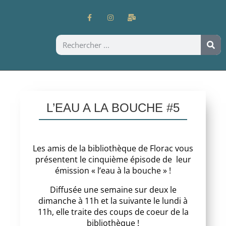
L’EAU A LA BOUCHE #5
Les amis de la bibliothèque de Florac vous
présentent le cinquième épisode de leur
émission « l’eau à la bouche » !
Diffusée une semaine sur deux le
dimanche à 11h et la suivante le lundi à
11h, elle traite des coups de coeur de la
bibliothèque !