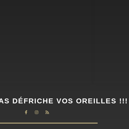
AS DÉFRICHE VOS OREILLES !!!