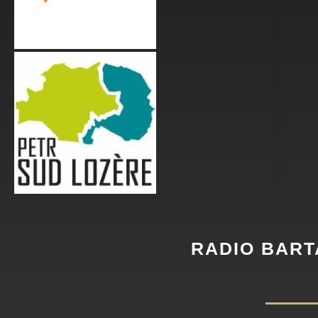
RADIO BART