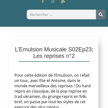
L’Emulsion Musicale S02Ep23;
Les reprises n°2
Pour cette édition de l’Emulsion, on refait
un tour, avec Elie et Antoine, dans le
monde merveilleux des reprises ! Du hard
repris en classique, de la pop reprise en
trad ukrainien, du grunge repris en folk,
bref, on passe par tout les styles de cet
exercice des plus rigolus.