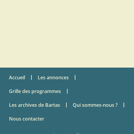
Accueil
Les annonces
Grille des programmes
Les archives de Bartas
Qui sommes-nous ?
Nous contacter