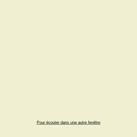
Pour écouter dans une autre fenêtre