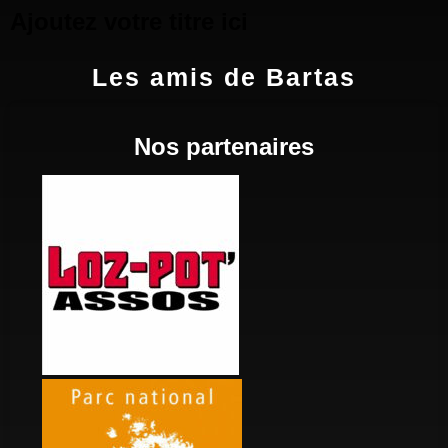
Ajoutez votre titre ici
Les amis de Bartas
Nos partenaires